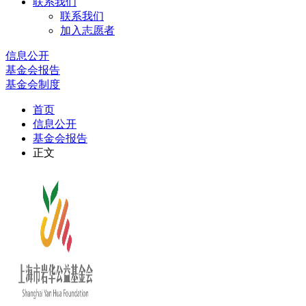
联系我们
联系我们
加入志愿者
信息公开
基金会报告
基金会制度
首页
信息公开
基金会报告
正文