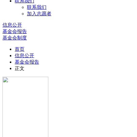
联系我们
联系我们
加入志愿者
信息公开
基金会报告
基金会制度
首页
信息公开
基金会报告
正文